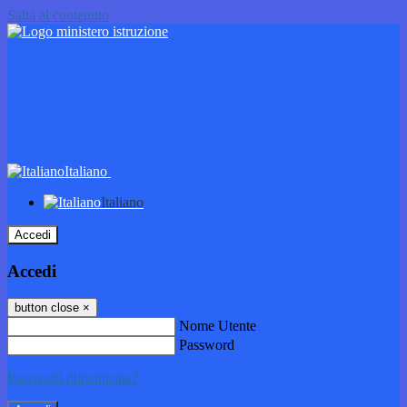
Salta al contenuto
Italiano
Italiano
Accedi
Accedi
button close
×
Nome Utente
Password
Password dimenticata?