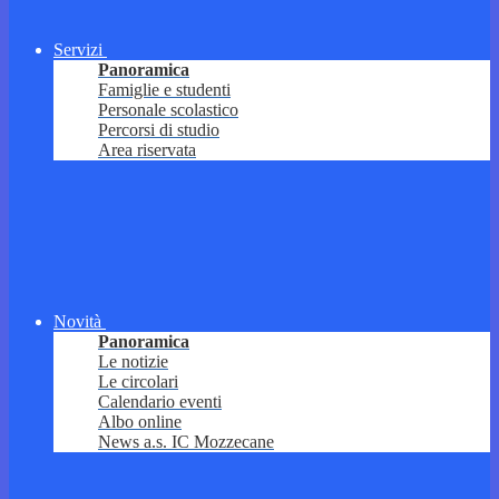
Servizi
Panoramica
Famiglie e studenti
Personale scolastico
Percorsi di studio
Area riservata
Novità
Panoramica
Le notizie
Le circolari
Calendario eventi
Albo online
News a.s. IC Mozzecane