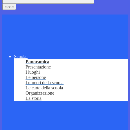
close
Scuola
Panoramica
Presentazione
I luoghi
Le persone
I numeri della scuola
Le carte della scuola
Organizzazione
La storia