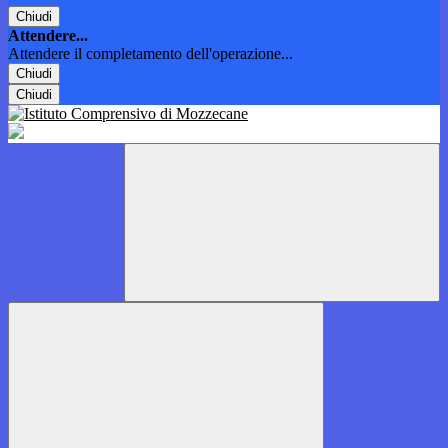
Chiudi
Attendere...
Attendere il completamento dell'operazione...
Chiudi
Chiudi