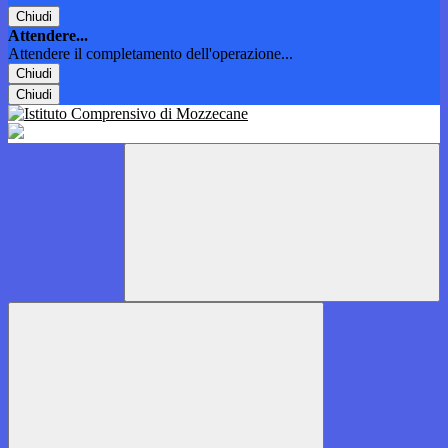
Chiudi
Attendere...
Attendere il completamento dell'operazione...
Chiudi
Chiudi