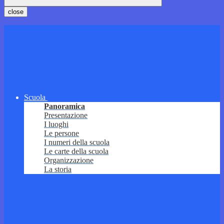
close
Scuola
Panoramica
Presentazione
I luoghi
Le persone
I numeri della scuola
Le carte della scuola
Organizzazione
La storia