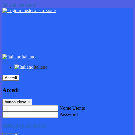
Salta al contenuto
Italiano
Italiano
Accedi
Accedi
button close
×
Nome Utente
Password
Password dimenticata?