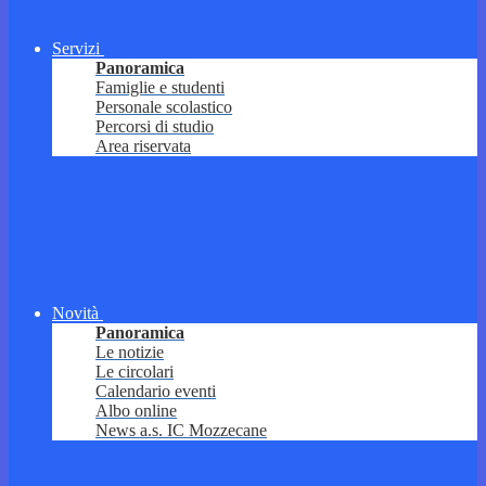
Servizi
Panoramica
Famiglie e studenti
Personale scolastico
Percorsi di studio
Area riservata
Novità
Panoramica
Le notizie
Le circolari
Calendario eventi
Albo online
News a.s. IC Mozzecane