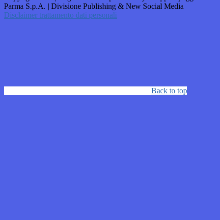
Parma S.p.A. | Divisione Publishing & New Social Media
Disclaimer trattamento dati personali
Back to top