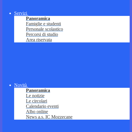
Servizi
Panoramica
Famiglie e studenti
Personale scolastico
Percorsi di studio
Area riservata
Novità
Panoramica
Le notizie
Le circolari
Calendario eventi
Albo online
News a.s. IC Mozzecane