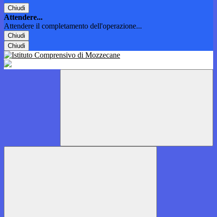
Chiudi
Attendere...
Attendere il completamento dell'operazione...
Chiudi
Chiudi