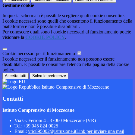
Gestione cookie
In questa schermata è possibile scegliere quali cookie consentire.
I cookie necessari sono quelli che consentono il funzionamento della
piattaforma e non è possibile disabilitarli.
Per conoscere quali sono i cookie necessari al funzionamento potete
visionare la
COOKIE POLICY
.
Cookie necessari per il funzionamento
I cookie necessari per il funzionamento non possono essere
disabilitati. È possibile consultare l'elenco nella pagina della cookie
policy.
Accetta tutti
Salva le preferenze
Istituto Comprensivo di Mozzecane
Contatti
Istituto Comprensivo di Mozzecane
Via G. Ferroni 4 - 37060 Mozzecane (VR)
Tel:
+39 045 824 0025
Email:
vric895002@istruzione.it
Link per inviare una mail