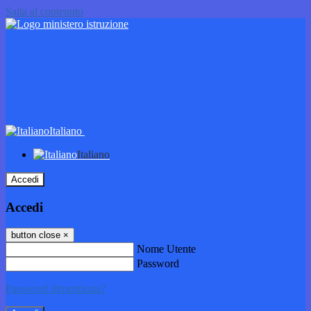
Salta al contenuto
Italiano
Italiano
Accedi
Accedi
button close
×
Nome Utente
Password
Password dimenticata?