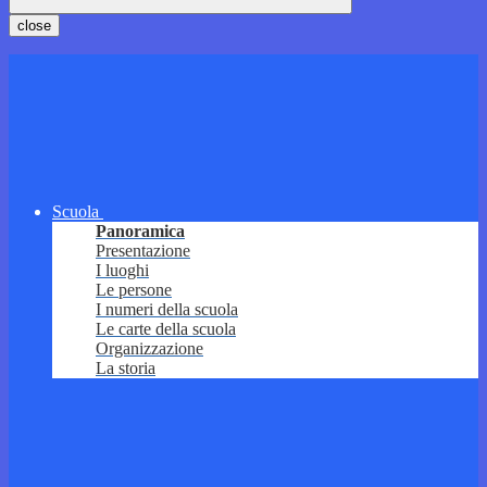
close
Scuola
Panoramica
Presentazione
I luoghi
Le persone
I numeri della scuola
Le carte della scuola
Organizzazione
La storia