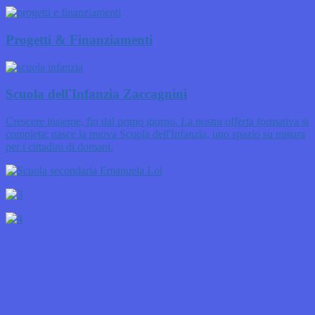
Progetti & Finanziamenti
Scuola dell'Infanzia Zaccagnini
Crescere insieme, fin dal primo giorno. La nostra offerta formativa si
completa: nasce la nuova Scuola dell'Infanzia, uno spazio su misura
per i cittadini di domani.