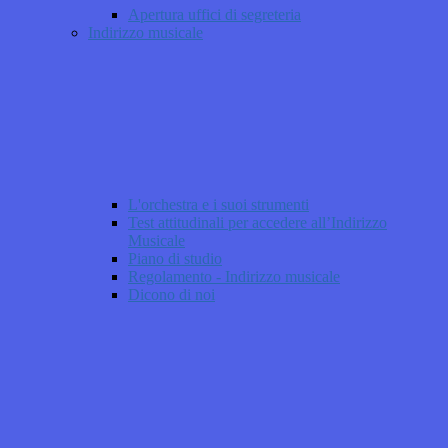
Apertura uffici di segreteria
Indirizzo musicale
L'orchestra e i suoi strumenti
Test attitudinali per accedere all’Indirizzo
Musicale
Piano di studio
Regolamento - Indirizzo musicale
Dicono di noi