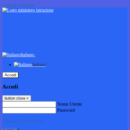
Salta al contenuto
Italiano
Italiano
Accedi
Accedi
button close
×
Nome Utente
Password
Password dimenticata?