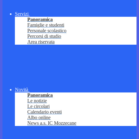
Servizi
Panoramica
Famiglie e studenti
Personale scolastico
Percorsi di studio
Area riservata
Novità
Panoramica
Le notizie
Le circolari
Calendario eventi
Albo online
News a.s. IC Mozzecane