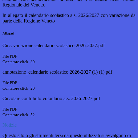
Regionale del Veneto.
In allegato il calendario scolastico a.s. 2026/2027 con variazione da
parte della Regione Veneto
Allegati
Circ. variazione calendario scolastico 2026-2027.pdf
File PDF
Contatore click: 30
annotazione_calendario scolastico 2026-2027 (1) (1).pdf
File PDF
Contatore click: 20
Circolare contributo volontario a.s. 2026-2027.pdf
File PDF
Contatore click: 52
Notizie
Questo sito o gli strumenti terzi da questo utilizzati si avvalgono di