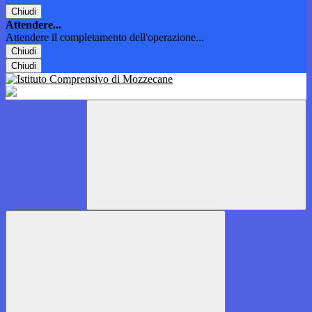
Chiudi
Attendere...
Attendere il completamento dell'operazione...
Chiudi
Chiudi