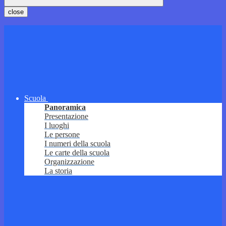
close
Scuola
Panoramica
Presentazione
I luoghi
Le persone
I numeri della scuola
Le carte della scuola
Organizzazione
La storia