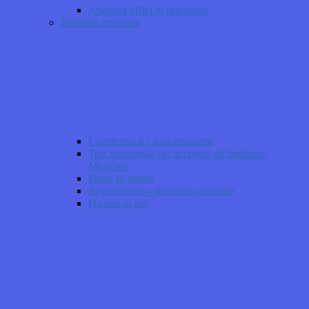
Apertura uffici di segreteria
Indirizzo musicale
L'orchestra e i suoi strumenti
Test attitudinali per accedere all’Indirizzo
Musicale
Piano di studio
Regolamento - Indirizzo musicale
Dicono di noi