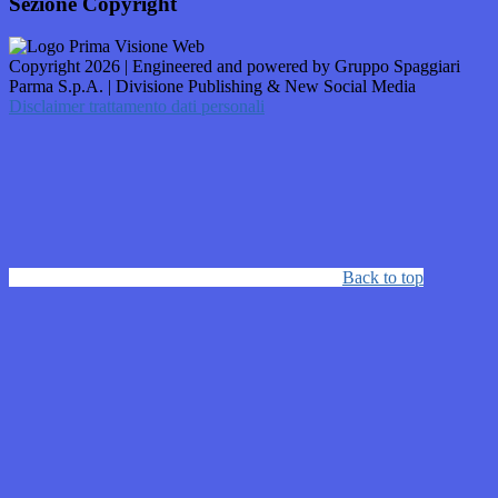
Sezione Copyright
Copyright 2026 | Engineered and powered by Gruppo Spaggiari
Parma S.p.A. | Divisione Publishing & New Social Media
Disclaimer trattamento dati personali
Back to top