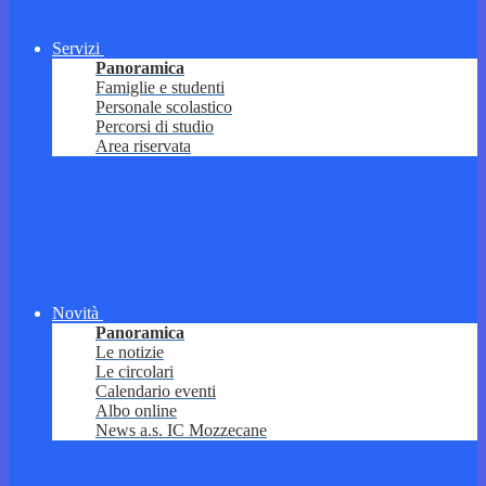
Servizi
Panoramica
Famiglie e studenti
Personale scolastico
Percorsi di studio
Area riservata
Novità
Panoramica
Le notizie
Le circolari
Calendario eventi
Albo online
News a.s. IC Mozzecane