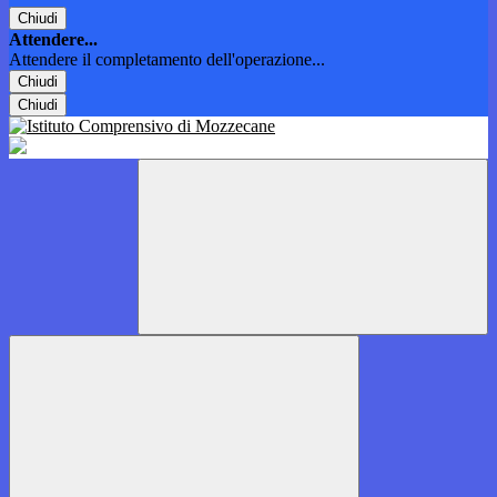
Chiudi
Attendere...
Attendere il completamento dell'operazione...
Chiudi
Chiudi