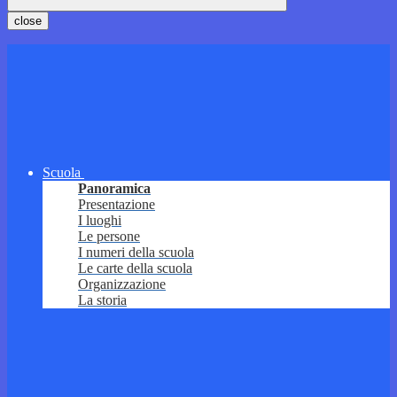
close
Scuola
Panoramica
Presentazione
I luoghi
Le persone
I numeri della scuola
Le carte della scuola
Organizzazione
La storia