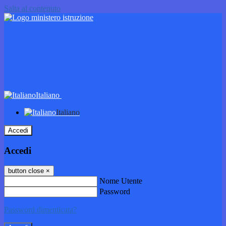
Salta al contenuto
Italiano
Italiano
Accedi
Accedi
button close
×
Nome Utente
Password
Password dimenticata?