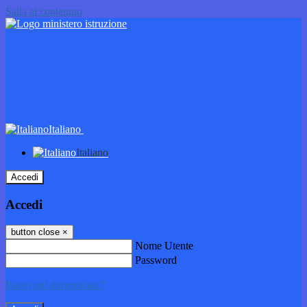
Salta al contenuto
Italiano
Italiano
Accedi
Accedi
button close
×
Nome Utente
Password
Password dimenticata?