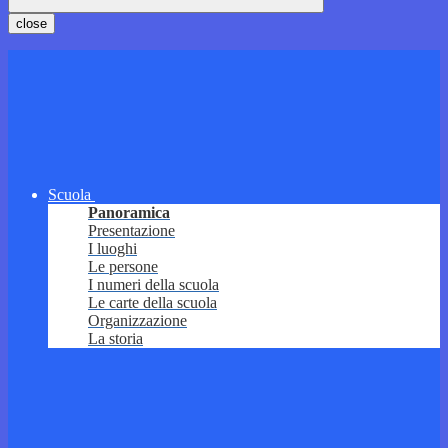
close
Scuola
Panoramica
Presentazione
I luoghi
Le persone
I numeri della scuola
Le carte della scuola
Organizzazione
La storia