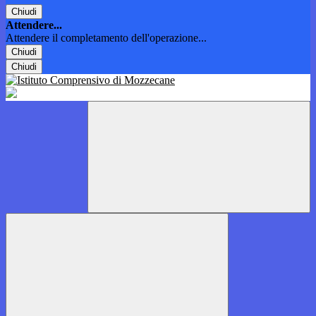
Chiudi
Attendere...
Attendere il completamento dell'operazione...
Chiudi
Chiudi