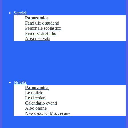
Servizi
Panoramica
Famiglie e studenti
Personale scolastico
Percorsi di studio
Area riservata
Novità
Panoramica
Le notizie
Le circolari
Calendario eventi
Albo online
News a.s. IC Mozzecane