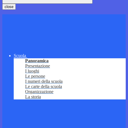
close
Scuola
Panoramica
Presentazione
I luoghi
Le persone
I numeri della scuola
Le carte della scuola
Organizzazione
La storia