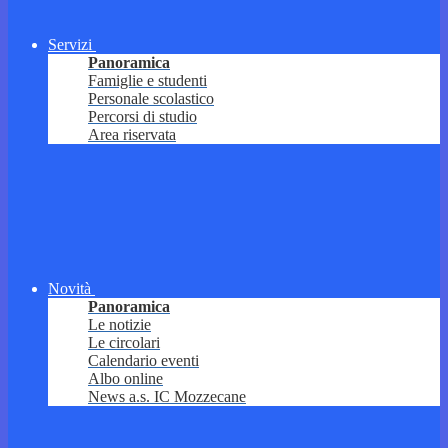
Servizi
Panoramica
Famiglie e studenti
Personale scolastico
Percorsi di studio
Area riservata
Novità
Panoramica
Le notizie
Le circolari
Calendario eventi
Albo online
News a.s. IC Mozzecane