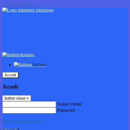
Salta al contenuto
Italiano
Italiano
Accedi
Accedi
button close
×
Nome Utente
Password
Password dimenticata?