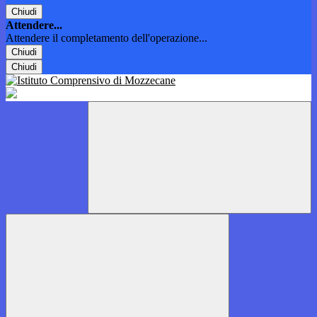
Chiudi
Attendere...
Attendere il completamento dell'operazione...
Chiudi
Chiudi