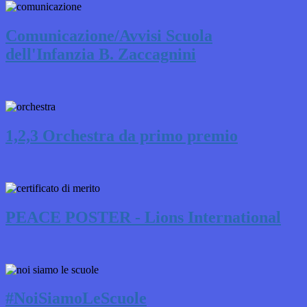
Comunicazione/Avvisi Scuola
dell'Infanzia B. Zaccagnini
1,2,3 Orchestra da primo premio
PEACE POSTER - Lions International
#NoiSiamoLeScuole