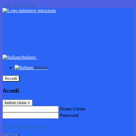
Salta al contenuto
Italiano
Italiano
Accedi
Accedi
button close
×
Nome Utente
Password
Password dimenticata?