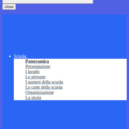
close
Scuola
Panoramica
Presentazione
I luoghi
Le persone
I numeri della scuola
Le carte della scuola
Organizzazione
La storia