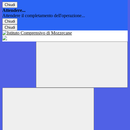
Chiudi
Attendere...
Attendere il completamento dell'operazione...
Chiudi
Chiudi