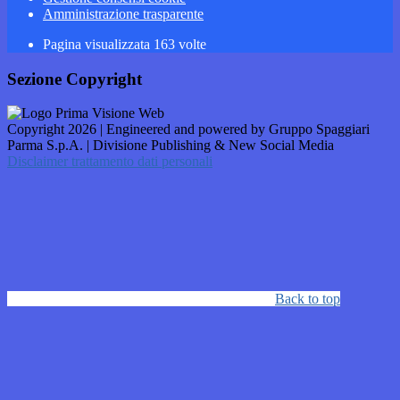
Amministrazione trasparente
Pagina visualizzata
163
volte
Sezione Copyright
Copyright 2026 | Engineered and powered by Gruppo Spaggiari
Parma S.p.A. | Divisione Publishing & New Social Media
Disclaimer trattamento dati personali
Back to top