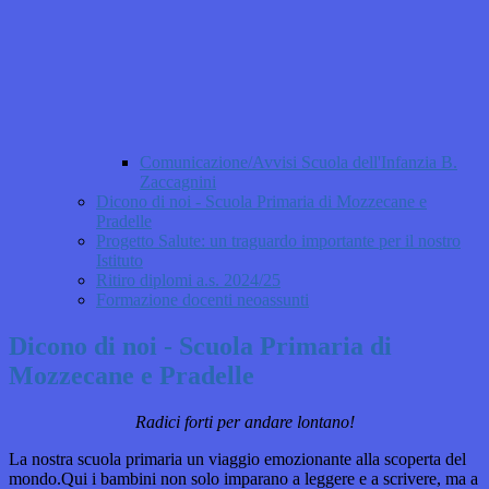
Comunicazione/Avvisi Scuola dell'Infanzia B.
Zaccagnini
Dicono di noi - Scuola Primaria di Mozzecane e
Pradelle
Progetto Salute: un traguardo importante per il nostro
Istituto
Ritiro diplomi a.s. 2024/25
Formazione docenti neoassunti
Dicono di noi - Scuola Primaria di
Mozzecane e Pradelle
Radici forti per andare lontano!
La nostra scuola primaria un viaggio emozionante alla scoperta del
mondo.Qui i bambini non solo imparano a leggere e a scrivere, ma a