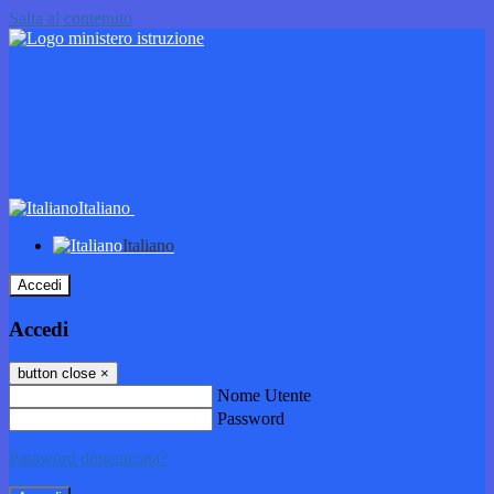
Salta al contenuto
Italiano
Italiano
Accedi
Accedi
button close
×
Nome Utente
Password
Password dimenticata?