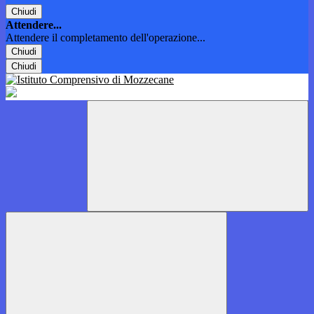
Chiudi
Attendere...
Attendere il completamento dell'operazione...
Chiudi
Chiudi