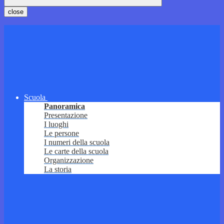
close
Scuola
Panoramica
Presentazione
I luoghi
Le persone
I numeri della scuola
Le carte della scuola
Organizzazione
La storia