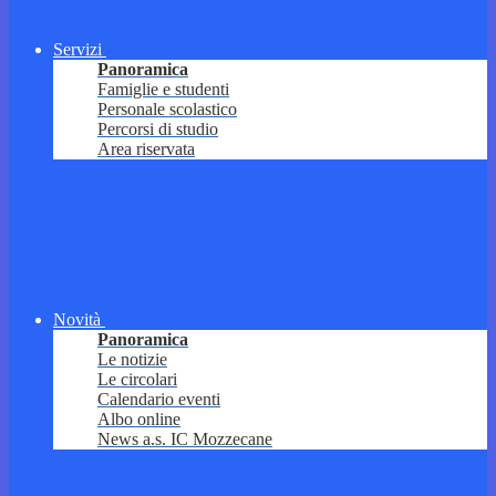
Servizi
Panoramica
Famiglie e studenti
Personale scolastico
Percorsi di studio
Area riservata
Novità
Panoramica
Le notizie
Le circolari
Calendario eventi
Albo online
News a.s. IC Mozzecane