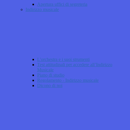
Apertura uffici di segreteria
Indirizzo musicale
L'orchestra e i suoi strumenti
Test attitudinali per accedere all’Indirizzo
Musicale
Piano di studio
Regolamento - Indirizzo musicale
Dicono di noi