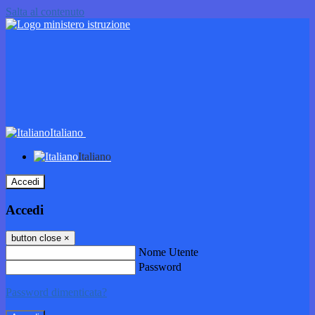
Salta al contenuto
Italiano
Italiano
Accedi
Accedi
button close
×
Nome Utente
Password
Password dimenticata?