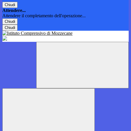
Chiudi
Attendere...
Attendere il completamento dell'operazione...
Chiudi
Chiudi