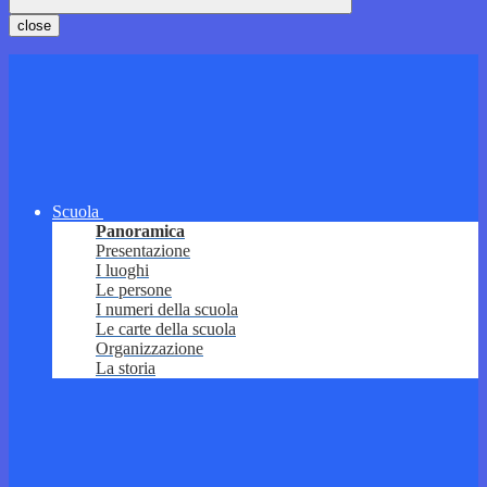
close
Scuola
Panoramica
Presentazione
I luoghi
Le persone
I numeri della scuola
Le carte della scuola
Organizzazione
La storia