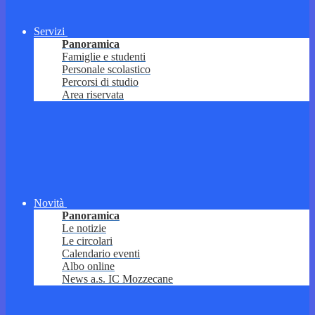
Servizi
Panoramica
Famiglie e studenti
Personale scolastico
Percorsi di studio
Area riservata
Novità
Panoramica
Le notizie
Le circolari
Calendario eventi
Albo online
News a.s. IC Mozzecane