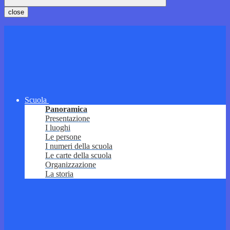
close
Scuola
Panoramica
Presentazione
I luoghi
Le persone
I numeri della scuola
Le carte della scuola
Organizzazione
La storia