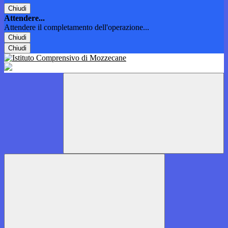
Chiudi
Attendere...
Attendere il completamento dell'operazione...
Chiudi
Chiudi