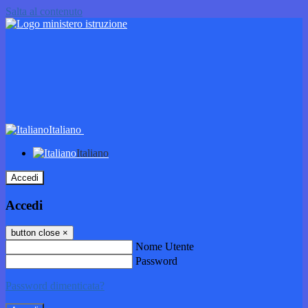
Salta al contenuto
Italiano
Italiano
Accedi
Accedi
button close
×
Nome Utente
Password
Password dimenticata?