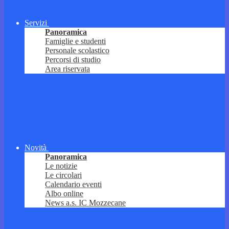
Servizi
Panoramica
Famiglie e studenti
Personale scolastico
Percorsi di studio
Area riservata
Novità
Panoramica
Le notizie
Le circolari
Calendario eventi
Albo online
News a.s. IC Mozzecane