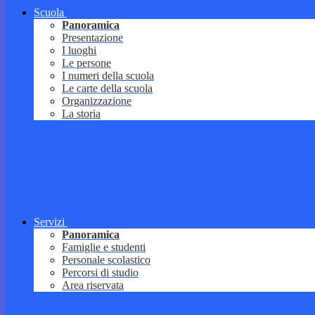
Scuola
Panoramica
Presentazione
I luoghi
Le persone
I numeri della scuola
Le carte della scuola
Organizzazione
La storia
Servizi
Panoramica
Famiglie e studenti
Personale scolastico
Percorsi di studio
Area riservata