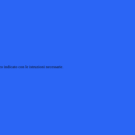
o indicato con le istruzioni necessarie.