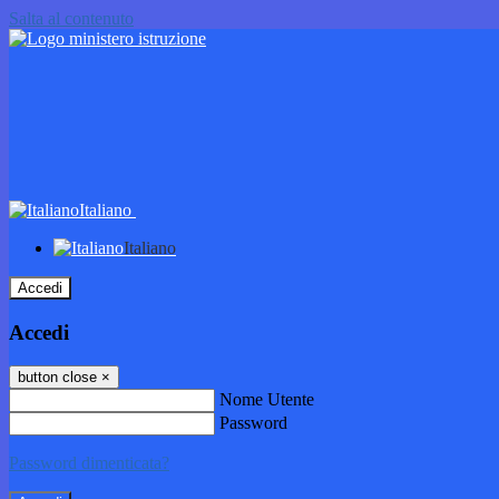
Salta al contenuto
Italiano
Italiano
Accedi
Accedi
button close
×
Nome Utente
Password
Password dimenticata?