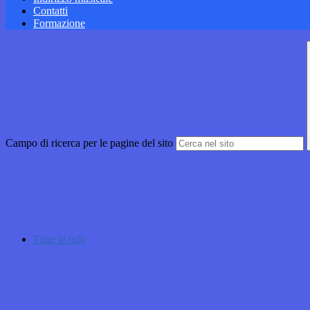
Contatti
Formazione
Campo di ricerca per le pagine del sito
Tutte le info