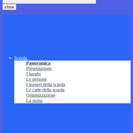
close
Scuola
Panoramica
Presentazione
I luoghi
Le persone
I numeri della scuola
Le carte della scuola
Organizzazione
La storia