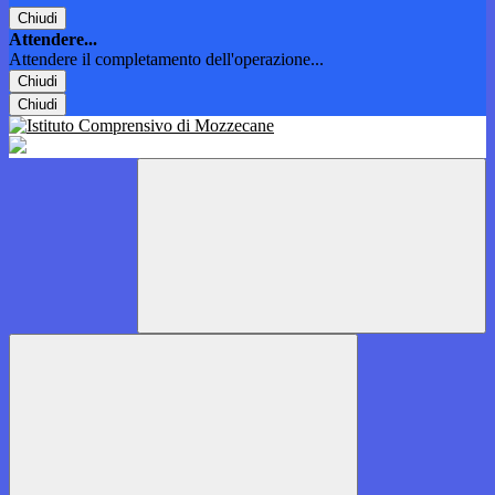
Chiudi
Attendere...
Attendere il completamento dell'operazione...
Chiudi
Chiudi