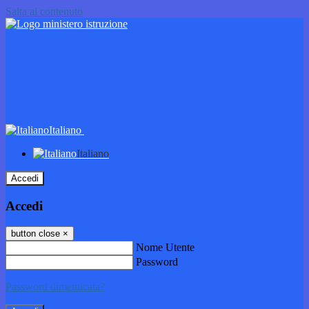
Salta al contenuto
Italiano
Italiano
Accedi
Accedi
button close
×
Nome Utente
Password
Password dimenticata?