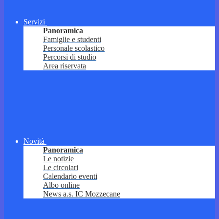
Servizi
Panoramica
Famiglie e studenti
Personale scolastico
Percorsi di studio
Area riservata
Novità
Panoramica
Le notizie
Le circolari
Calendario eventi
Albo online
News a.s. IC Mozzecane