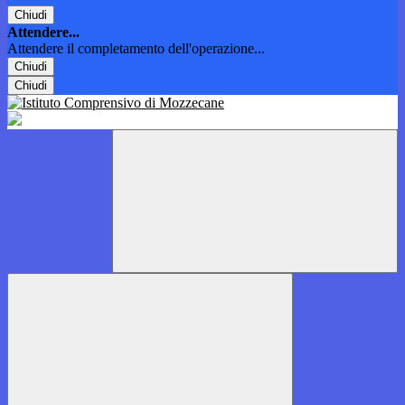
Chiudi
Attendere...
Attendere il completamento dell'operazione...
Chiudi
Chiudi