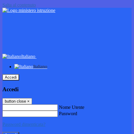
Salta al contenuto
Italiano
Italiano
Accedi
Accedi
button close
×
Nome Utente
Password
Password dimenticata?