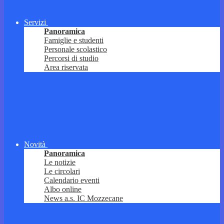
Servizi
Panoramica
Famiglie e studenti
Personale scolastico
Percorsi di studio
Area riservata
Novità
Panoramica
Le notizie
Le circolari
Calendario eventi
Albo online
News a.s. IC Mozzecane