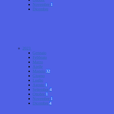
Novembre
1
Dicembre
2023
Gennaio
Febbraio
Marzo
Aprile
Maggio
32
Giugno
Luglio
Agosto
1
Settembre
4
Ottobre
1
Novembre
1
Dicembre
4