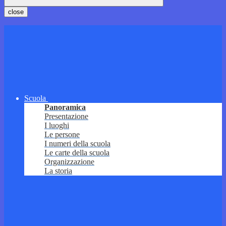
close
Scuola
Panoramica
Presentazione
I luoghi
Le persone
I numeri della scuola
Le carte della scuola
Organizzazione
La storia