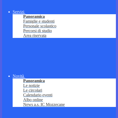
Servizi
Panoramica
Famiglie e studenti
Personale scolastico
Percorsi di studio
Area riservata
Novità
Panoramica
Le notizie
Le circolari
Calendario eventi
Albo online
News a.s. IC Mozzecane