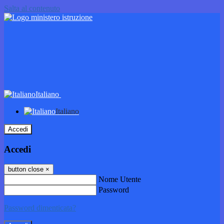
Salta al contenuto
Italiano
Italiano
Accedi
Accedi
button close
×
Nome Utente
Password
Password dimenticata?