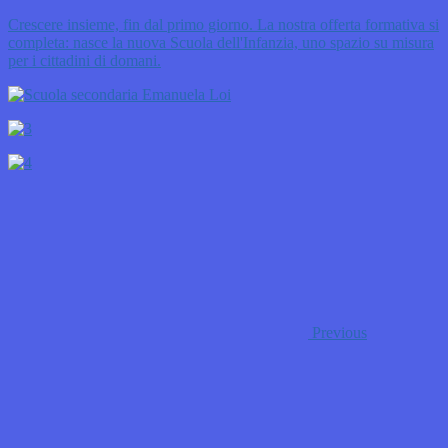
Crescere insieme, fin dal primo giorno. La nostra offerta formativa si
completa: nasce la nuova Scuola dell'Infanzia, uno spazio su misura
per i cittadini di domani.
Previous