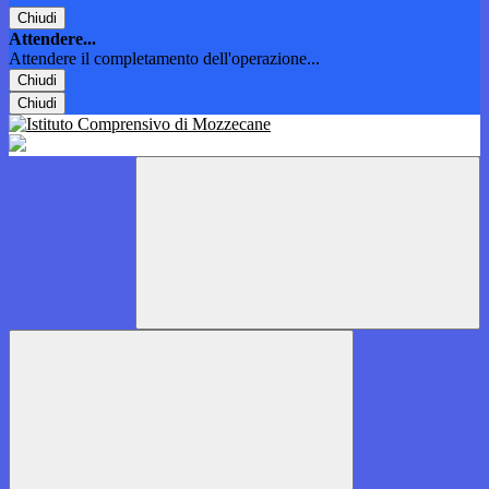
Chiudi
Attendere...
Attendere il completamento dell'operazione...
Chiudi
Chiudi