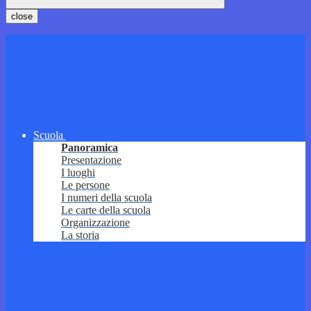
close
Scuola
Panoramica
Presentazione
I luoghi
Le persone
I numeri della scuola
Le carte della scuola
Organizzazione
La storia