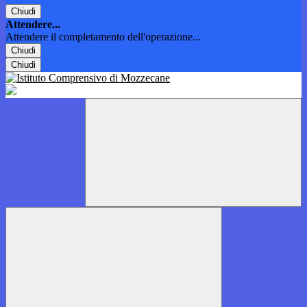
Chiudi
Attendere...
Attendere il completamento dell'operazione...
Chiudi
Chiudi