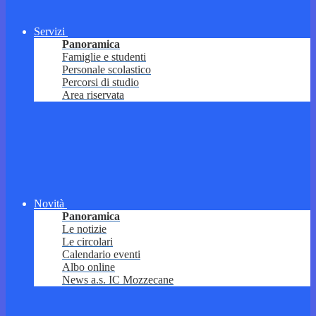
Servizi
Panoramica
Famiglie e studenti
Personale scolastico
Percorsi di studio
Area riservata
Novità
Panoramica
Le notizie
Le circolari
Calendario eventi
Albo online
News a.s. IC Mozzecane