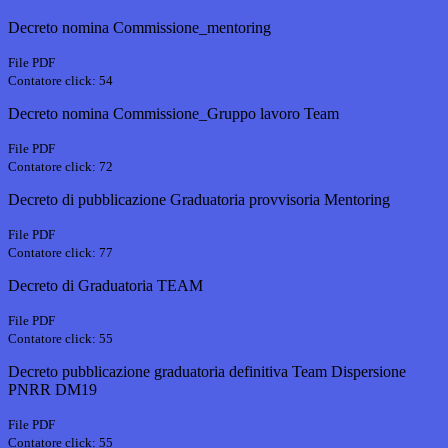
Decreto nomina Commissione_mentoring
File PDF
Contatore click: 54
Decreto nomina Commissione_Gruppo lavoro Team
File PDF
Contatore click: 72
Decreto di pubblicazione Graduatoria provvisoria Mentoring
File PDF
Contatore click: 77
Decreto di Graduatoria TEAM
File PDF
Contatore click: 55
Decreto pubblicazione graduatoria definitiva Team Dispersione
PNRR DM19
File PDF
Contatore click: 55