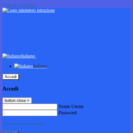
Salta al contenuto
Italiano
Italiano
Accedi
Accedi
button close
×
Nome Utente
Password
Password dimenticata?