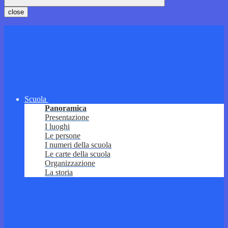
close
Scuola
Panoramica
Presentazione
I luoghi
Le persone
I numeri della scuola
Le carte della scuola
Organizzazione
La storia