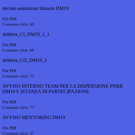
decreto assunzione bilancio DM19
File PDF
Contatore click: 63
delibera_CI_DM19_1_1
File PDF
Contatore click: 66
delibera_CD_DM19_2
File PDF
Contatore click: 73
AVVISO INTERNO TEAM PER LA DISPERSIONE PNRR
DM19 E ISTANZA DI PARTECIPAZIONE
File PDF
Contatore click: 77
AVVISO MENTORING DM19
File PDF
Contatore click: 57