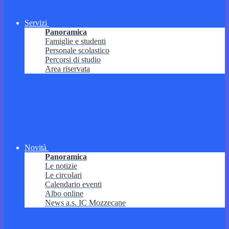
Servizi
Panoramica
Famiglie e studenti
Personale scolastico
Percorsi di studio
Area riservata
Novità
Panoramica
Le notizie
Le circolari
Calendario eventi
Albo online
News a.s. IC Mozzecane