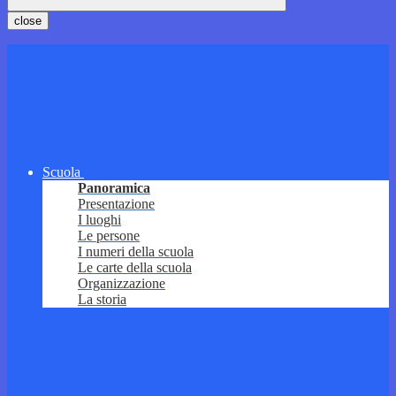
close
Scuola
Panoramica
Presentazione
I luoghi
Le persone
I numeri della scuola
Le carte della scuola
Organizzazione
La storia