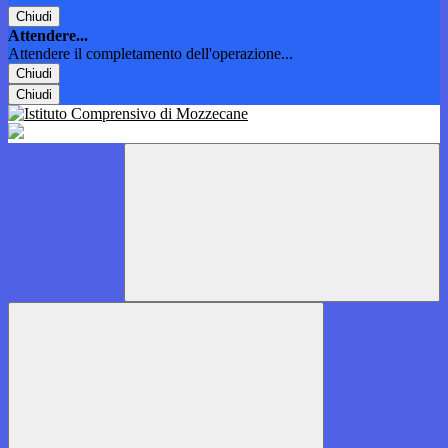
Chiudi
Attendere...
Attendere il completamento dell'operazione...
Chiudi
Chiudi