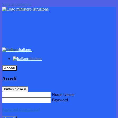
Salta al contenuto
Italiano
Italiano
Accedi
Accedi
button close
×
Nome Utente
Password
Password dimenticata?