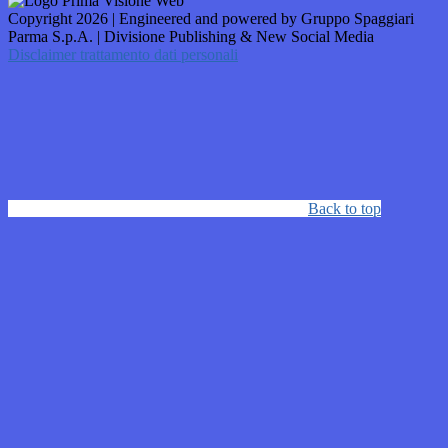
Copyright 2026 | Engineered and powered by Gruppo Spaggiari
Parma S.p.A. | Divisione Publishing & New Social Media
Disclaimer trattamento dati personali
Back to top