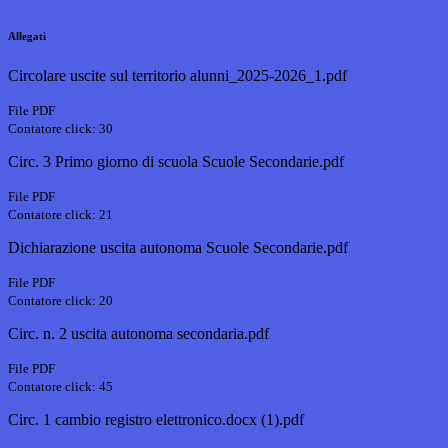
Allegati
Circolare uscite sul territorio alunni_2025-2026_1.pdf
File PDF
Contatore click: 30
Circ. 3 Primo giorno di scuola Scuole Secondarie.pdf
File PDF
Contatore click: 21
Dichiarazione uscita autonoma Scuole Secondarie.pdf
File PDF
Contatore click: 20
Circ. n. 2 uscita autonoma secondaria.pdf
File PDF
Contatore click: 45
Circ. 1 cambio registro elettronico.docx (1).pdf