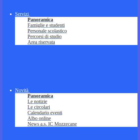
Servizi
Panoramica
Famiglie e studenti
Personale scolastico
Percorsi di studio
Area riservata
Novità
Panoramica
Le notizie
Le circolari
Calendario eventi
Albo online
News a.s. IC Mozzecane