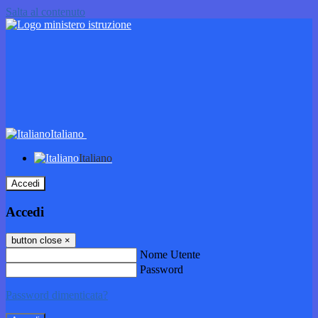
Salta al contenuto
Italiano
Italiano
Accedi
Accedi
button close
×
Nome Utente
Password
Password dimenticata?