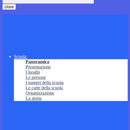
close
Scuola
Panoramica
Presentazione
I luoghi
Le persone
I numeri della scuola
Le carte della scuola
Organizzazione
La storia