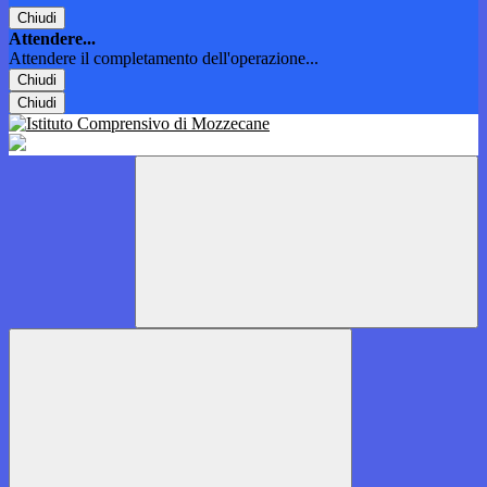
Chiudi
Attendere...
Attendere il completamento dell'operazione...
Chiudi
Chiudi