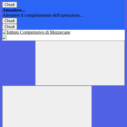
Chiudi
Attendere...
Attendere il completamento dell'operazione...
Chiudi
Chiudi