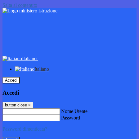
Salta al contenuto
Italiano
Italiano
Accedi
Accedi
button close
×
Nome Utente
Password
Password dimenticata?