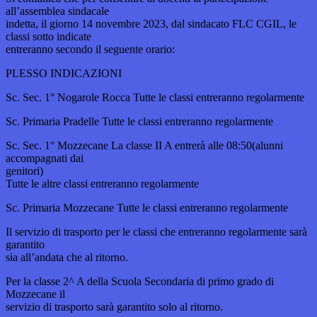
all’assemblea sindacale
indetta, il giorno 14 novembre 2023, dal sindacato FLC CGIL, le
classi sotto indicate
entreranno secondo il seguente orario:
PLESSO INDICAZIONI
Sc. Sec. 1° Nogarole Rocca Tutte le classi entreranno regolarmente
Sc. Primaria Pradelle Tutte le classi entreranno regolarmente
Sc. Sec. 1° Mozzecane La classe II A entrerà alle 08:50(alunni
accompagnati dai
genitori)
Tutte le altre classi entreranno regolarmente
Sc. Primaria Mozzecane Tutte le classi entreranno regolarmente
Il servizio di trasporto per le classi che entreranno regolarmente sarà
garantito
sia all’andata che al ritorno.
Per la classe 2^ A della Scuola Secondaria di primo grado di
Mozzecane il
servizio di trasporto sarà garantito solo al ritorno.