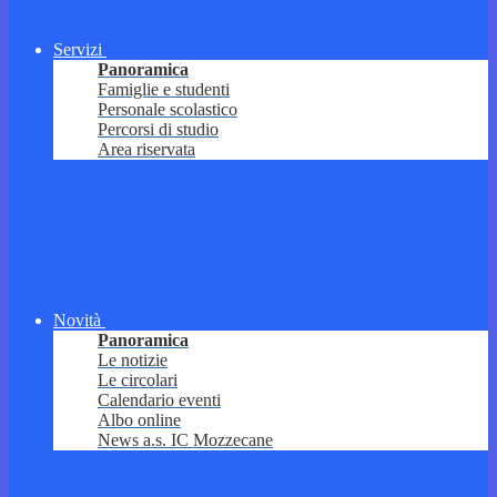
Servizi
Panoramica
Famiglie e studenti
Personale scolastico
Percorsi di studio
Area riservata
Novità
Panoramica
Le notizie
Le circolari
Calendario eventi
Albo online
News a.s. IC Mozzecane