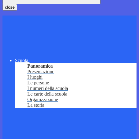
close
Scuola
Panoramica
Presentazione
I luoghi
Le persone
I numeri della scuola
Le carte della scuola
Organizzazione
La storia