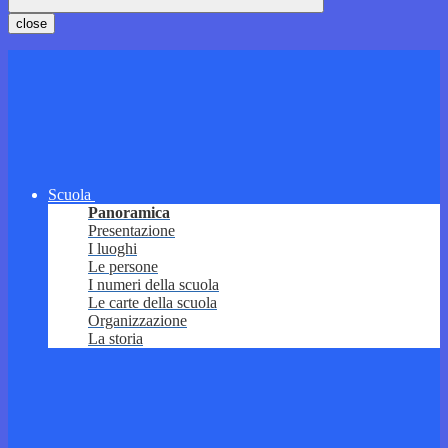
close
Scuola
Panoramica
Presentazione
I luoghi
Le persone
I numeri della scuola
Le carte della scuola
Organizzazione
La storia