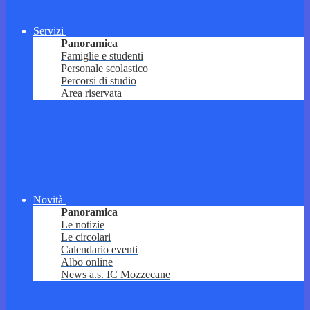
Servizi
Panoramica
Famiglie e studenti
Personale scolastico
Percorsi di studio
Area riservata
Novità
Panoramica
Le notizie
Le circolari
Calendario eventi
Albo online
News a.s. IC Mozzecane