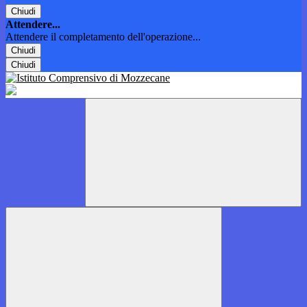
Chiudi
Attendere...
Attendere il completamento dell'operazione...
Chiudi
Chiudi