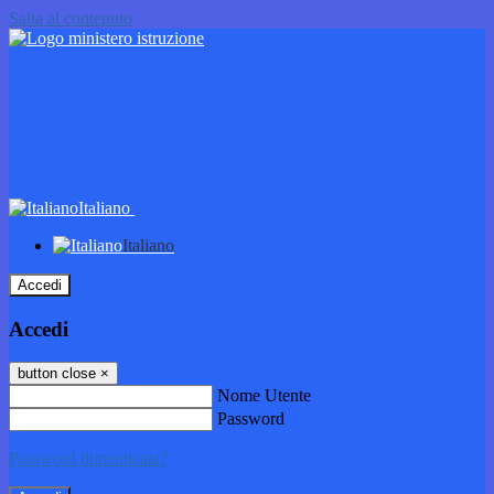
Salta al contenuto
Italiano
Italiano
Accedi
Accedi
button close
×
Nome Utente
Password
Password dimenticata?