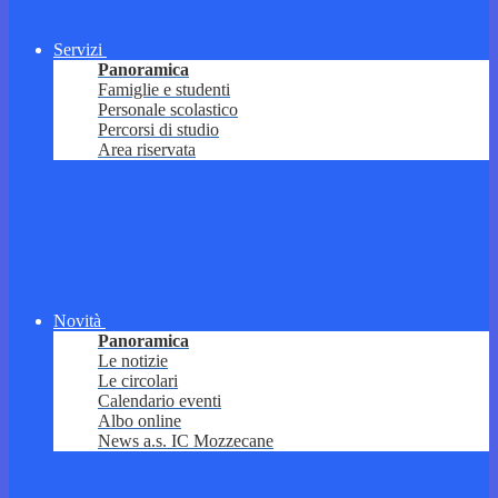
Servizi
Panoramica
Famiglie e studenti
Personale scolastico
Percorsi di studio
Area riservata
Novità
Panoramica
Le notizie
Le circolari
Calendario eventi
Albo online
News a.s. IC Mozzecane