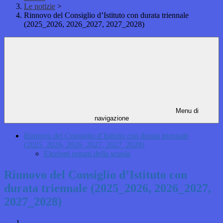
Le notizie
>
Rinnovo del Consiglio d’Istituto con durata triennale
(2025_2026, 2026_2027, 2027_2028)
Menu di
navigazione
Rinnovo del Consiglio d’Istituto con durata triennale
(2025_2026, 2026_2027, 2027_2028)
Elezioni organi della scuola
Rinnovo del Consiglio d’Istituto con
durata triennale (2025_2026, 2026_2027,
2027_2028)