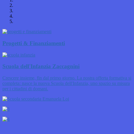
Progetti & Finanziamenti
Scuola dell'Infanzia Zaccagnini
Crescere insieme, fin dal primo giorno. La nostra offerta formativa si
completa: nasce la nuova Scuola dell'Infanzia, uno spazio su misura
per i cittadini di domani.