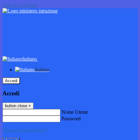
Salta al contenuto
Italiano
Italiano
Accedi
Accedi
button close
×
Nome Utente
Password
Password dimenticata?