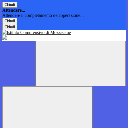
Chiudi
Attendere...
Attendere il completamento dell'operazione...
Chiudi
Chiudi