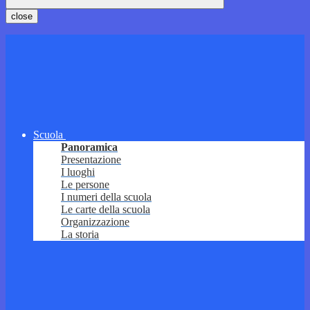
close
Scuola
Panoramica
Presentazione
I luoghi
Le persone
I numeri della scuola
Le carte della scuola
Organizzazione
La storia