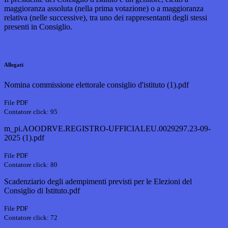
maggioranza assoluta (nella prima votazione) o a maggioranza
relativa (nelle successive), tra uno dei rappresentanti degli stessi
presenti in Consiglio.
Allegati
Nomina commissione elettorale consiglio d'istituto (1).pdf
File PDF
Contatore click: 95
m_pi.AOODRVE.REGISTRO-UFFICIALEU.0029297.23-09-
2025 (1).pdf
File PDF
Contatore click: 80
Scadenziario degli adempimenti previsti per le Elezioni del
Consiglio di Istituto.pdf
File PDF
Contatore click: 72