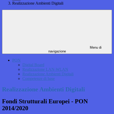
Realizzazione Ambienti Digitali
Menu di
navigazione
PON
Digital Board
Realizzazione LAN-WLAN
Realizzazione Ambienti Digitali
Competenze di base
Realizzazione Ambienti Digitali
Fondi Strutturali Europei - PON
2014/2020