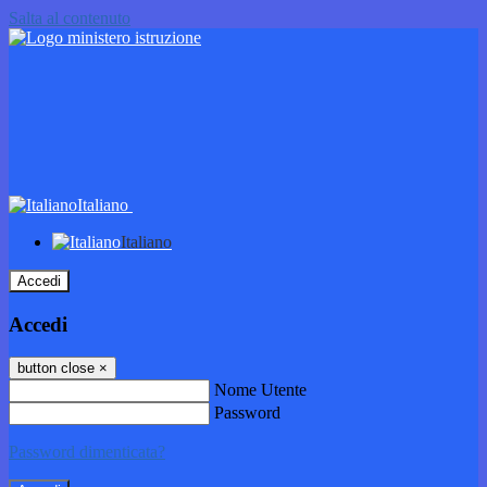
Salta al contenuto
Italiano
Italiano
Accedi
Accedi
button close
×
Nome Utente
Password
Password dimenticata?