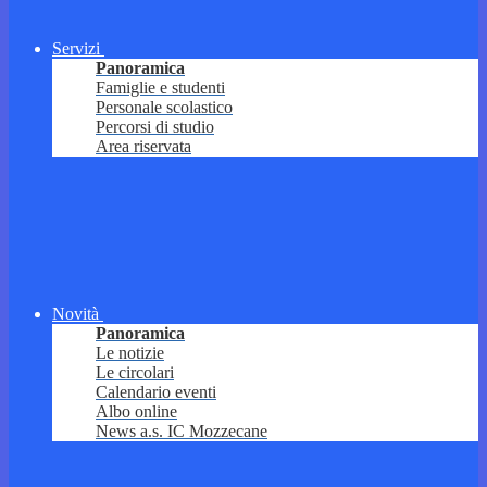
Servizi
Panoramica
Famiglie e studenti
Personale scolastico
Percorsi di studio
Area riservata
Novità
Panoramica
Le notizie
Le circolari
Calendario eventi
Albo online
News a.s. IC Mozzecane