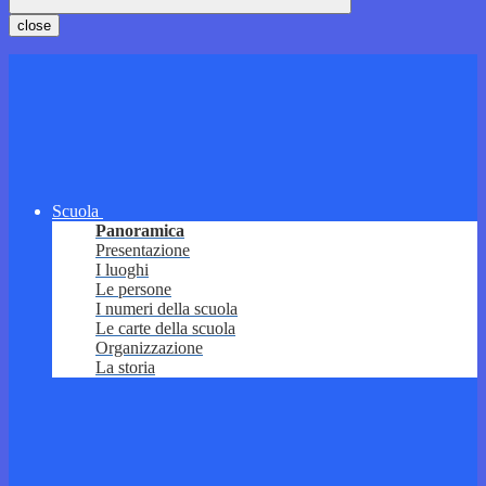
close
Scuola
Panoramica
Presentazione
I luoghi
Le persone
I numeri della scuola
Le carte della scuola
Organizzazione
La storia