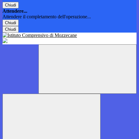
Chiudi
Attendere...
Attendere il completamento dell'operazione...
Chiudi
Chiudi