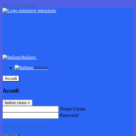
Salta al contenuto
Italiano
Italiano
Accedi
Accedi
button close
×
Nome Utente
Password
Password dimenticata?