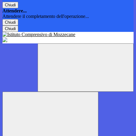
Chiudi
Attendere...
Attendere il completamento dell'operazione...
Chiudi
Chiudi