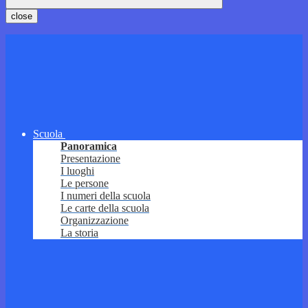
close
Scuola
Panoramica
Presentazione
I luoghi
Le persone
I numeri della scuola
Le carte della scuola
Organizzazione
La storia