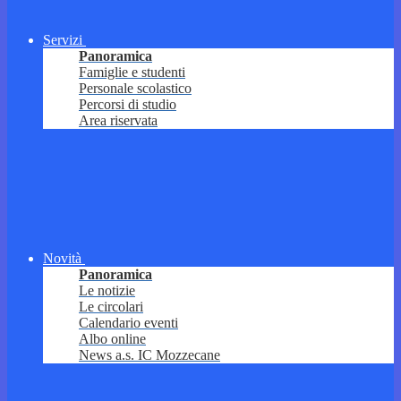
Servizi
Panoramica
Famiglie e studenti
Personale scolastico
Percorsi di studio
Area riservata
Novità
Panoramica
Le notizie
Le circolari
Calendario eventi
Albo online
News a.s. IC Mozzecane