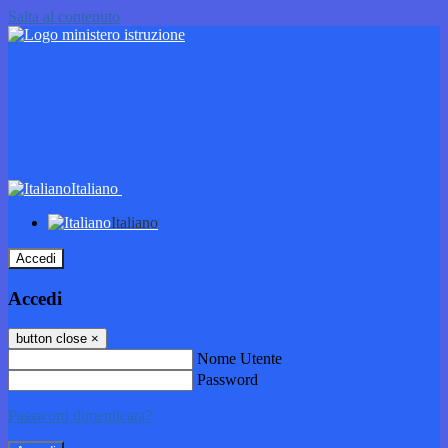
Salta al contenuto
Italiano
Italiano
Accedi
Accedi
button close
×
Nome Utente
Password
Password dimenticata?