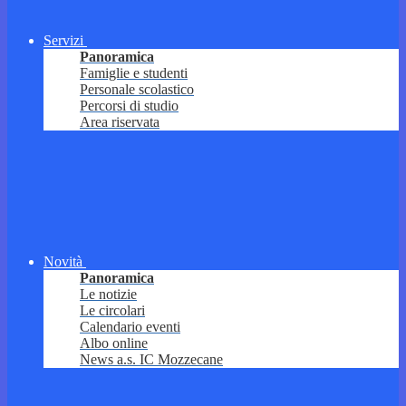
Servizi
Panoramica
Famiglie e studenti
Personale scolastico
Percorsi di studio
Area riservata
Novità
Panoramica
Le notizie
Le circolari
Calendario eventi
Albo online
News a.s. IC Mozzecane