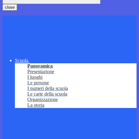
close
Scuola
Panoramica
Presentazione
I luoghi
Le persone
I numeri della scuola
Le carte della scuola
Organizzazione
La storia