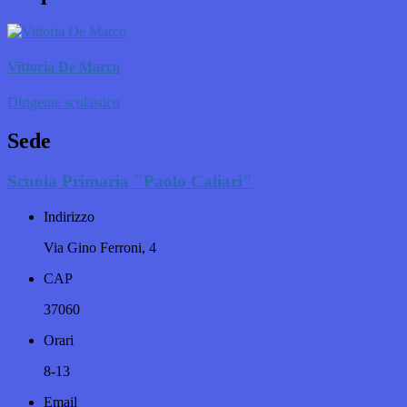
Vittoria De Marco
Dirigente scolastico
Sede
Scuola Primaria "Paolo Caliari"
Indirizzo
Via Gino Ferroni, 4
CAP
37060
Orari
8-13
Email