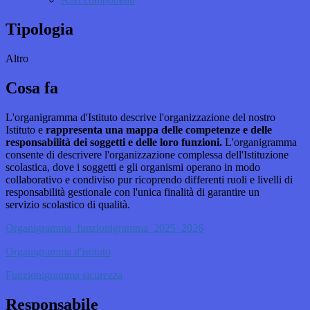
Tipologia
Altro
Cosa fa
L'organigramma d'Istituto descrive l'organizzazione del nostro
Istituto e
rappresenta una mappa delle competenze e delle
responsabilità dei soggetti e delle loro funzioni.
L'organigramma
consente di descrivere l'organizzazione complessa dell'Istituzione
scolastica, dove i soggetti e gli organismi operano in modo
collaborativo e condiviso pur ricoprendo differenti ruoli e livelli di
responsabilità gestionale con l'unica finalità di garantire un
servizio scolastico di qualità.
Organigramma_funzionigramma_2025_2026
Organigramma d'istituto
Funzionigramma sicurezza
Responsabile