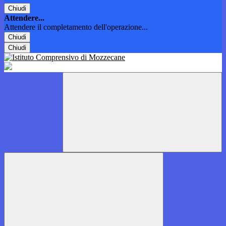
Chiudi
Attendere...
Attendere il completamento dell'operazione...
Chiudi
Chiudi