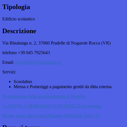
Tipologia
Edificio scolastico
Descrizione
Via Binalunga n. 2,
37060 Pradelle di Nogarole Rocca (VR)
telefono +39 045 7925643
Email:
vric895002@istruzione.it
Servizi:
Scuolabus
Mensa e Pomeriggi a pagamento gestiti da ditta esterna.
Presentazione della scuola primaria di Pradelle
La SCUOLA PRIMARIA DI PRADELLE si presenta.
Buone prassi alla Scuola Primaria di Pradelle 2024_25