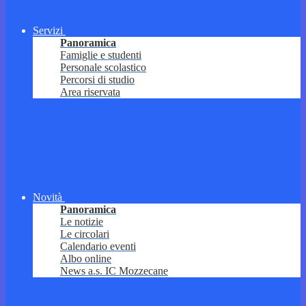
Servizi
Panoramica
Famiglie e studenti
Personale scolastico
Percorsi di studio
Area riservata
Novità
Panoramica
Le notizie
Le circolari
Calendario eventi
Albo online
News a.s. IC Mozzecane