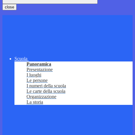
close
Scuola
Panoramica
Presentazione
I luoghi
Le persone
I numeri della scuola
Le carte della scuola
Organizzazione
La storia