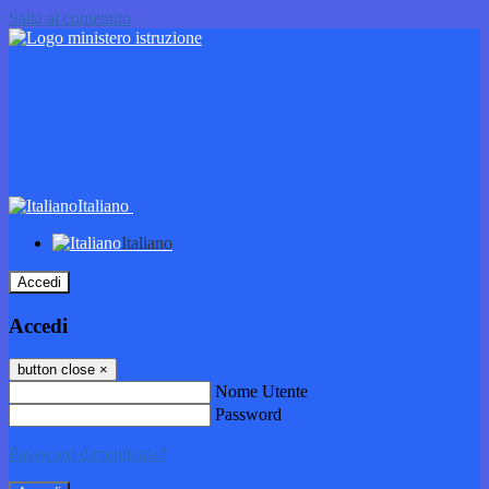
Salta al contenuto
Italiano
Italiano
Accedi
Accedi
button close
×
Nome Utente
Password
Password dimenticata?