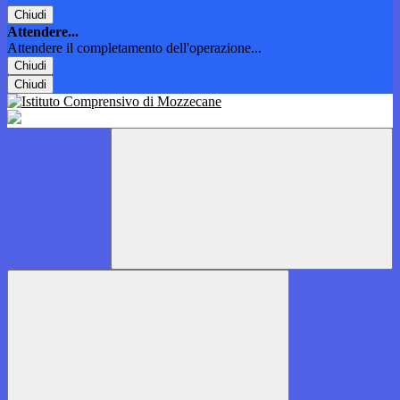
Chiudi
Attendere...
Attendere il completamento dell'operazione...
Chiudi
Chiudi