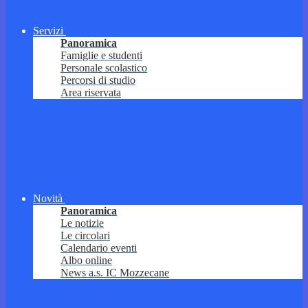
Servizi
Panoramica
Famiglie e studenti
Personale scolastico
Percorsi di studio
Area riservata
Novità
Panoramica
Le notizie
Le circolari
Calendario eventi
Albo online
News a.s. IC Mozzecane