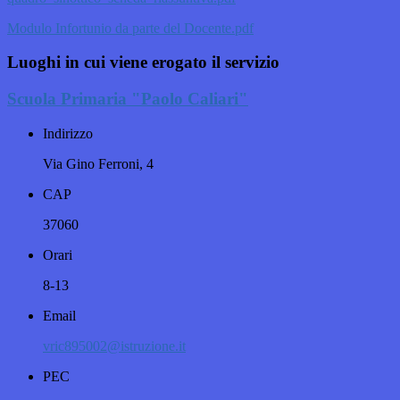
Modulo Infortunio da parte del Docente.pdf
Luoghi in cui viene erogato il servizio
Scuola Primaria "Paolo Caliari"
Indirizzo
Via Gino Ferroni, 4
CAP
37060
Orari
8-13
Email
vric895002@istruzione.it
PEC