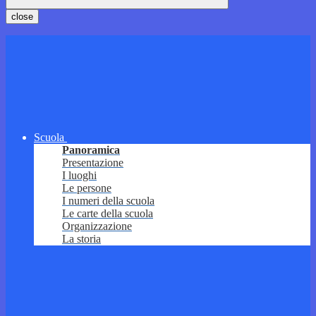
close
Scuola
Panoramica
Presentazione
I luoghi
Le persone
I numeri della scuola
Le carte della scuola
Organizzazione
La storia