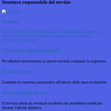
Struttura responsabile del servizio
Dirigenza
Staff composto dal Dirigente e dai suoi collaboratori, assicura la
gestione unitaria delle istituzioni scolastiche e rappresenta
legalmente l'istituzione.
Ulteriori informazioni
Per ulteriori informazioni su questo servizio contattare la segreteria.
A cosa serve
Garantire la copertura assicurativa all'interno delle mura scolastiche.
Descrizione breve
Il Servizio tutela da eventuali incidenti che potrebbero verificarsi
durante l'attività didattica.