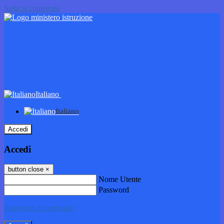
Salta al contenuto
Italiano
Italiano
Accedi
Accedi
button close
×
Nome Utente
Password
Password dimenticata?