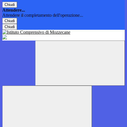
Chiudi
Attendere...
Attendere il completamento dell'operazione...
Chiudi
Chiudi