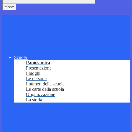
close
Scuola
Panoramica
Presentazione
I luoghi
Le persone
I numeri della scuola
Le carte della scuola
Organizzazione
La storia