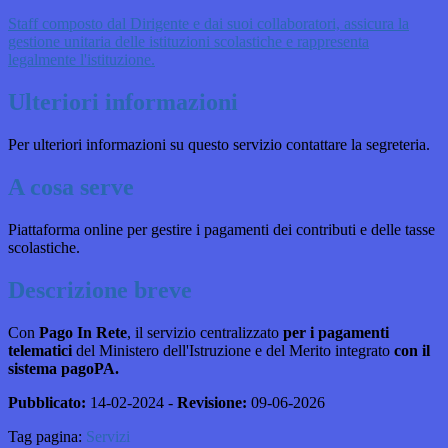
Staff composto dal Dirigente e dai suoi collaboratori, assicura la
gestione unitaria delle istituzioni scolastiche e rappresenta
legalmente l'istituzione.
Ulteriori informazioni
Per ulteriori informazioni su questo servizio contattare la segreteria.
A cosa serve
Piattaforma online per gestire i pagamenti dei contributi e delle tasse
scolastiche.
Descrizione breve
Con
Pago In Rete
, il servizio centralizzato
per i pagamenti
telematici
del Ministero dell'Istruzione e del Merito integrato
con il
sistema pagoPA.
Pubblicato:
14-02-2024 -
Revisione:
09-06-2026
Tag pagina:
Servizi