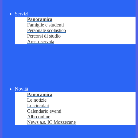
Servizi
Panoramica
Famiglie e studenti
Personale scolastico
Percorsi di studio
Area riservata
Novità
Panoramica
Le notizie
Le circolari
Calendario eventi
Albo online
News a.s. IC Mozzecane