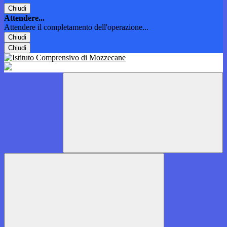
Chiudi
Attendere...
Attendere il completamento dell'operazione...
Chiudi
Chiudi