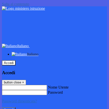
Salta al contenuto
Italiano
Italiano
Accedi
Accedi
button close
×
Nome Utente
Password
Password dimenticata?