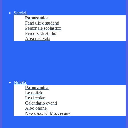
Servizi
Panoramica
Famiglie e studenti
Personale scolastico
Percorsi di studio
Area riservata
Novità
Panoramica
Le notizie
Le circolari
Calendario eventi
Albo online
News a.s. IC Mozzecane