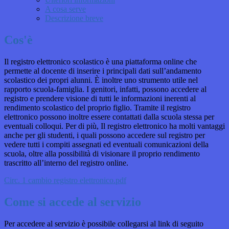
A cosa serve
Descrizione breve
Cos'è
Il registro elettronico scolastico è una piattaforma online che
permette al docente di inserire i principali dati sull’andamento
scolastico dei propri alunni. È inoltre uno strumento utile nel
rapporto scuola-famiglia. I genitori, infatti, possono accedere al
registro e prendere visione di tutti le informazioni inerenti al
rendimento scolastico del proprio figlio. Tramite il registro
elettronico possono inoltre essere contattati dalla scuola stessa per
eventuali colloqui. Per di più, Il registro elettronico ha molti vantaggi
anche per gli studenti, i quali possono accedere sul registro per
vedere tutti i compiti assegnati ed eventuali comunicazioni della
scuola, oltre alla possibilità di visionare il proprio rendimento
trascritto all’interno del registro online.
Circ. 1 cambio registro elettronico.pdf
Come si accede al servizio
Per accedere al servizio è possibile collegarsi al link di seguito