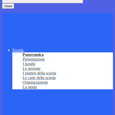
close
Scuola
Panoramica
Presentazione
I luoghi
Le persone
I numeri della scuola
Le carte della scuola
Organizzazione
La storia