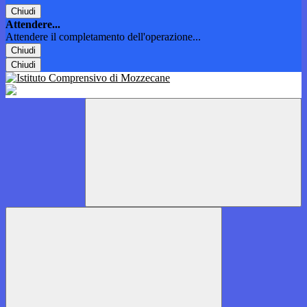
Chiudi
Attendere...
Attendere il completamento dell'operazione...
Chiudi
Chiudi