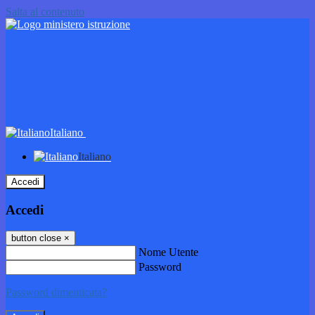
Salta al contenuto
Italiano
Italiano
Accedi
Accedi
button close
×
Nome Utente
Password
Password dimenticata?