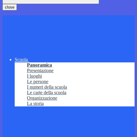
close
Scuola
Panoramica
Presentazione
I luoghi
Le persone
I numeri della scuola
Le carte della scuola
Organizzazione
La storia