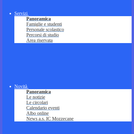
Servizi
Panoramica
Famiglie e studenti
Personale scolastico
Percorsi di studio
Area riservata
Novità
Panoramica
Le notizie
Le circolari
Calendario eventi
Albo online
News a.s. IC Mozzecane