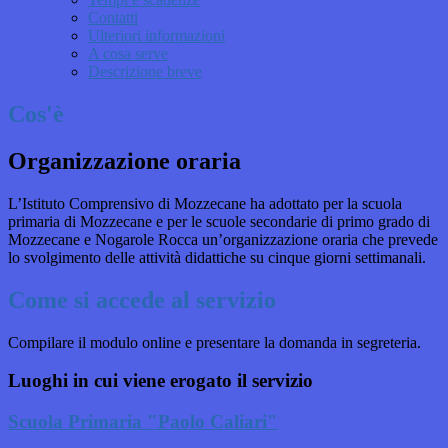
Contatti
Ulteriori informazioni
A cosa serve
Descrizione breve
Cos'è
Organizzazione oraria
L’Istituto
Comprensivo di Mozzecane ha adottato per la scuola
primaria di Mozzecane e per le scuole secondarie di primo grado di
Mozzecane e Nogarole Rocca un’organizzazione oraria che prevede
lo svolgimento delle attività didattiche su cinque giorni settimanali.
Come si accede al servizio
Compilare il modulo online e presentare la domanda in segreteria.
Luoghi in cui viene erogato il servizio
Scuola Primaria "Paolo Caliari"