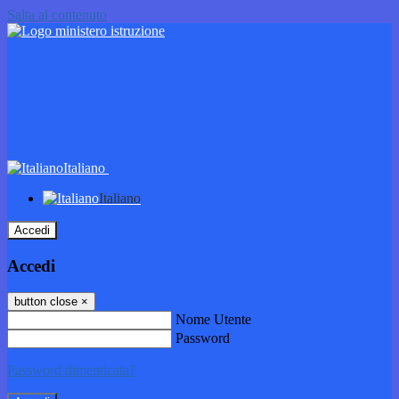
Salta al contenuto
Italiano
Italiano
Accedi
Accedi
button close
×
Nome Utente
Password
Password dimenticata?