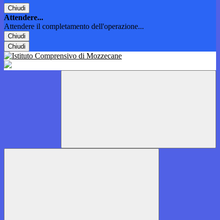
Chiudi
Attendere...
Attendere il completamento dell'operazione...
Chiudi
Chiudi